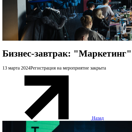
Бизнес-завтрак: "Маркетинг"
13 марта 2024
Регистрация на мероприятие закрыта
Назад