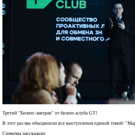
Третий "Бизнес-завтрак" от бизнес-клуба GT!
В этот раз мы объединили все выступления единой темой: "Ма
Спикеры рассказали: