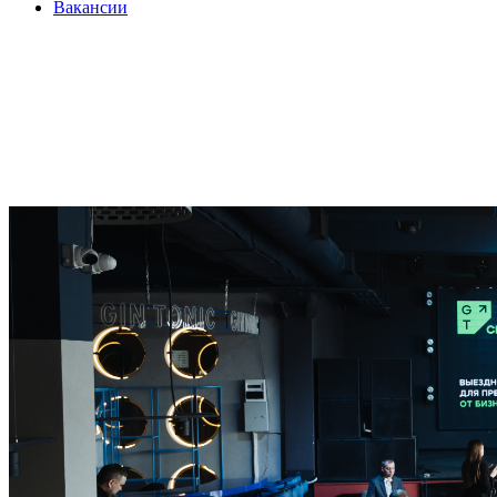
Вакансии