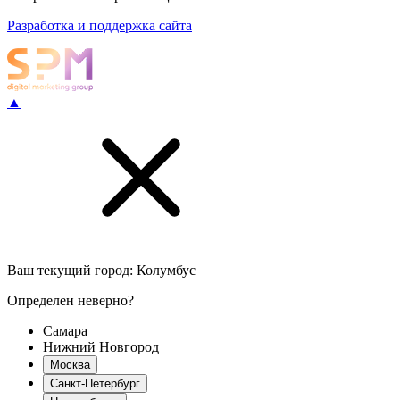
Разработка и поддержка сайта
▲
Ваш текущий город:
Колумбус
Определен неверно?
Самара
Нижний Новгород
Москва
Санкт-Петербург