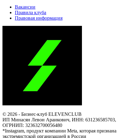
Вакансии
Правила клуба
Правовая информация
© 2026 - Бизнес-клуб ELEVENCLUB
ИП Минасян Левон Араикович, ИНН: 631236585703,
ОГРНИП: 323632700056480
*Instagram, продукт компании Meta, которая признана
экстремистской организацией в России