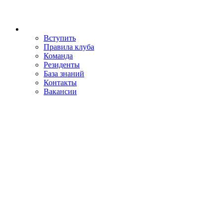
Вступить
Правила клуба
Команда
Резиденты
База знаний
Контакты
Вакансии