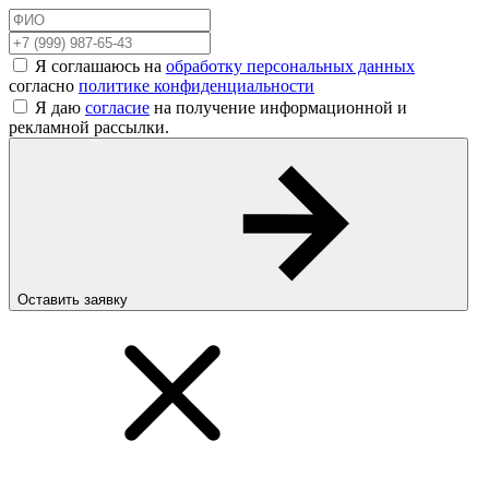
Я соглашаюсь на
обработку персональных данных
согласно
политике конфиденциальности
Я даю
согласие
на получение информационной и
рекламной рассылки.
Оставить заявку