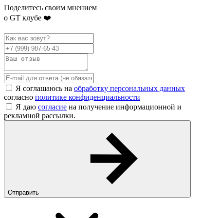
Поделитесь своим мнением
о GT клубе ❤️
Я соглашаюсь на
обработку персональных данных
согласно
политике конфиденциальности
Я даю
согласие
на получение информационной и
рекламной рассылки.
Отправить