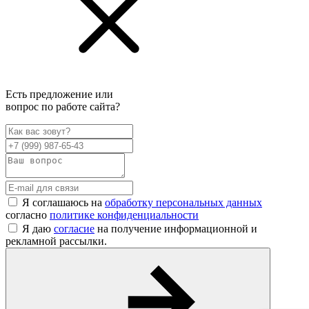
Есть предложение или
вопрос по работе сайта?
Я соглашаюсь на
обработку персональных данных
согласно
политике конфиденциальности
Я даю
согласие
на получение информационной и
рекламной рассылки.