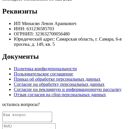
Реквизиты
ИП Минасян Левон Араикович
ИНН: 631236585703
ОГРНИП: 323632700056480
Юридический адрес: Самарская область, г. Самара, 6-я
просека, д. 149, кв. 5
Документы
Политика конфиденциальности
Пользовательское соглашение
Приказ об обработке персональных данных
Согласие на обработку персональных данных
Согласие на рекламную и информационную рассылку
Отзыв согласия на сбор персональных данных
остались вопросы?