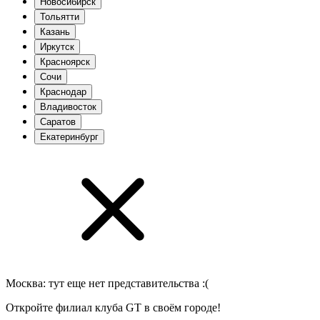
Новосибирск
Тольятти
Казань
Иркутск
Красноярск
Сочи
Краснодар
Владивосток
Саратов
Екатеринбург
Москва
: тут еще нет представительства :(
Откройте филиал клуба GT в своём городе!