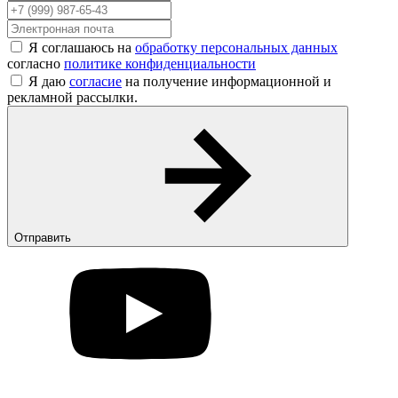
Я соглашаюсь на
обработку персональных данных
согласно
политике конфиденциальности
Я даю
согласие
на получение информационной и
рекламной рассылки.
Отправить