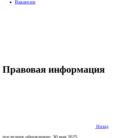
Вакансии
Правовая информация
Назад
последнее обновление: 30 мая 2025