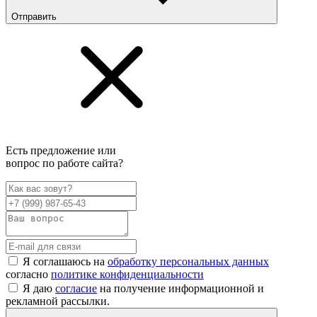
Отправить
Есть предложение или
вопрос по работе сайта?
Я соглашаюсь на
обработку персональных данных
согласно
политике конфиденциальности
Я даю
согласие
на получение информационной и
рекламной рассылки.