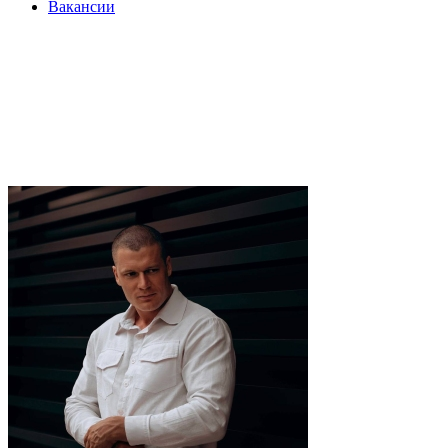
Вакансии