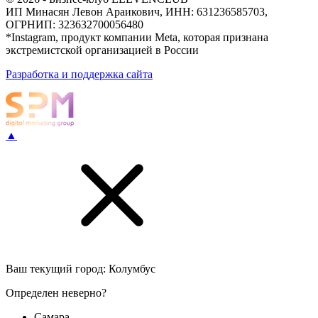
ИП Минасян Левон Араикович, ИНН: 631236585703,
ОГРНИП: 323632700056480
*Instagram, продукт компании Meta, которая признана
экстремистской организацией в России
Разработка и поддержка сайта
▲
Ваш текущий город:
Колумбус
Определен неверно?
Самара