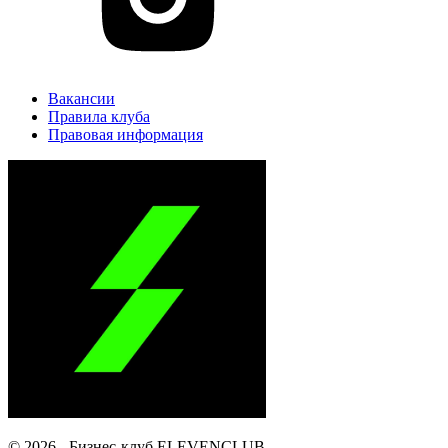
Вакансии
Правила клуба
Правовая информация
© 2026 - Бизнес-клуб ELEVENCLUB