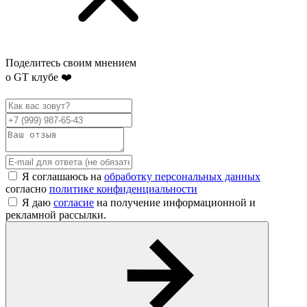
Поделитесь своим мнением
о GT клубе ❤️
Я соглашаюсь на
обработку персональных данных
согласно
политике конфиденциальности
Я даю
согласие
на получение информационной и
рекламной рассылки.