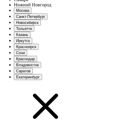
Нижний Новгород
Москва
Санкт-Петербург
Новосибирск
Тольятти
Казань
Иркутск
Красноярск
Сочи
Краснодар
Владивосток
Саратов
Екатеринбург