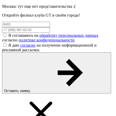
Москва
: тут еще нет представительства :(
Откройте филиал клуба GT в своём городе!
Я соглашаюсь на
обработку персональных данных
согласно
политике конфиденциальности
Я даю
согласие
на получение информационной и
рекламной рассылки.
Оставить заявку