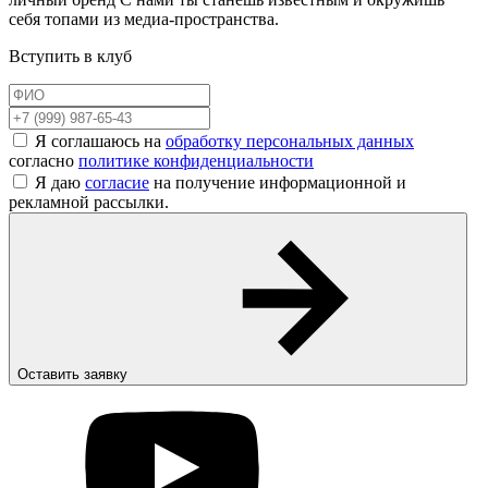
себя топами из медиа-пространства.
Вступить в клуб
Я соглашаюсь на
обработку персональных данных
согласно
политике конфиденциальности
Я даю
согласие
на получение информационной и
рекламной рассылки.
Оставить заявку