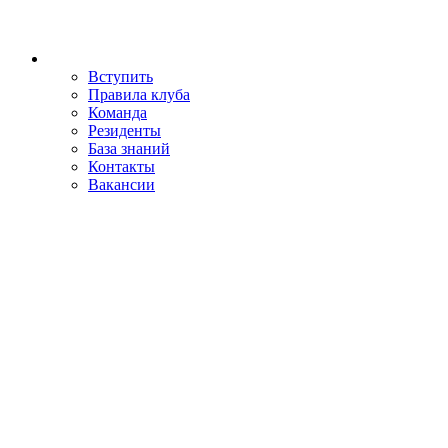
Вступить
Правила клуба
Команда
Резиденты
База знаний
Контакты
Вакансии