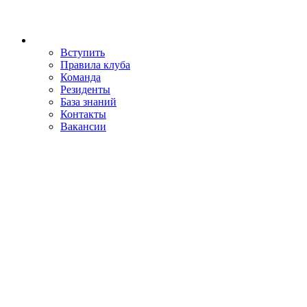
Вступить
Правила клуба
Команда
Резиденты
База знаний
Контакты
Вакансии