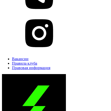
Вакансии
Правила клуба
Правовая информация