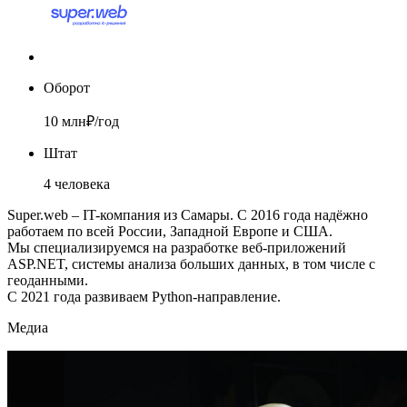
Оборот
10 млн₽/год
Штат
4 человека
Super.web – IT-компания из Самары. С 2016 года надёжно
работаем по всей России, Западной Европе и США.
Мы специализируемся на разработке веб-приложений
ASP.NET, системы анализа больших данных, в том числе с
геоданными.
С 2021 года развиваем Python-направление.
Медиа