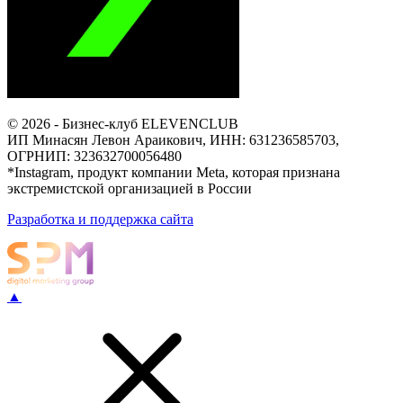
© 2026 - Бизнес-клуб ELEVENCLUB
ИП Минасян Левон Араикович, ИНН: 631236585703,
ОГРНИП: 323632700056480
*Instagram, продукт компании Meta, которая признана
экстремистской организацией в России
Разработка и поддержка сайта
▲