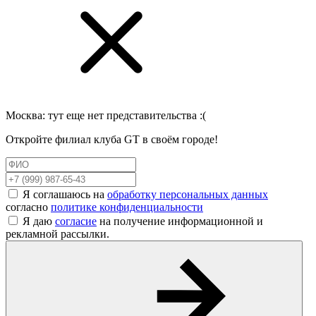
Москва
: тут еще нет представительства :(
Откройте филиал клуба GT в своём городе!
Я соглашаюсь на
обработку персональных данных
согласно
политике конфиденциальности
Я даю
согласие
на получение информационной и
рекламной рассылки.