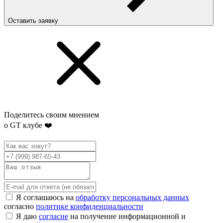
Оставить заявку
Поделитесь своим мнением
о GT клубе ❤️
Я соглашаюсь на
обработку персональных данных
согласно
политике конфиденциальности
Я даю
согласие
на получение информационной и