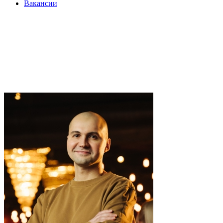
Вакансии