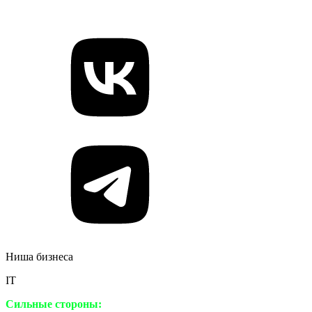
Ниша бизнеса
IT
Сильные стороны: