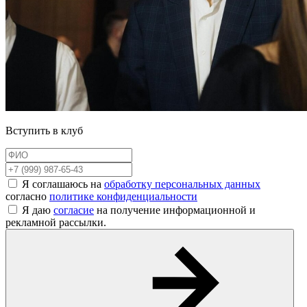
Вступить в клуб
Я соглашаюсь на
обработку персональных данных
согласно
политике конфиденциальности
Я даю
согласие
на получение информационной и
рекламной рассылки.