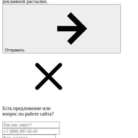
рекламной рассылки.
Отправить
Есть предложение или
вопрос по работе сайта?