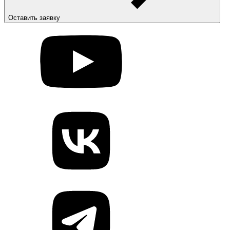
Оставить заявку