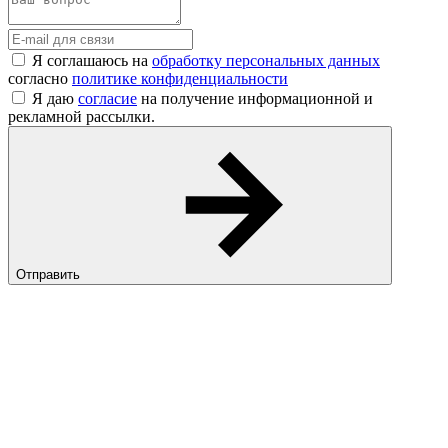
Я соглашаюсь на
обработку персональных данных
согласно
политике конфиденциальности
Я даю
согласие
на получение информационной и
рекламной рассылки.
Отправить