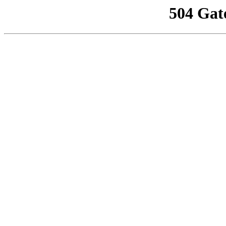
504 Gat