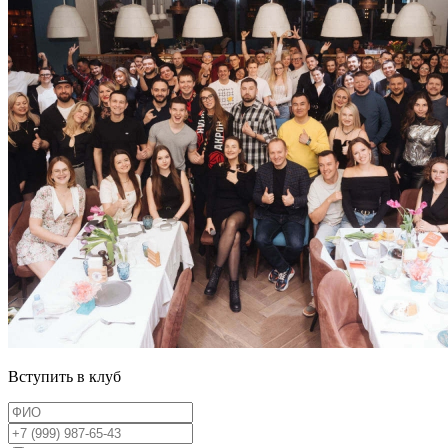
Вступить в клуб