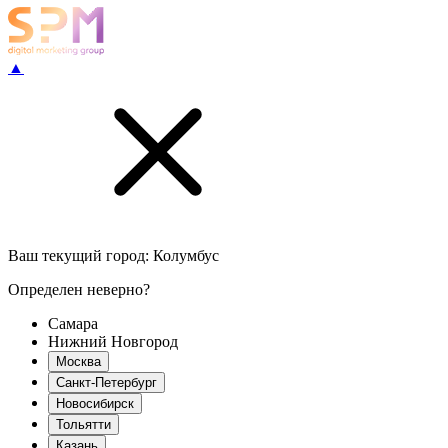
▲
Ваш текущий город:
Колумбус
Определен неверно?
Самара
Нижний Новгород
Москва
Санкт-Петербург
Новосибирск
Тольятти
Казань