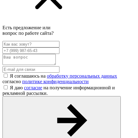
Есть предложение или
вопрос по работе сайта?
Я соглашаюсь на
обработку персональных данных
согласно
политике конфиденциальности
Я даю
согласие
на получение информационной и
рекламной рассылки.