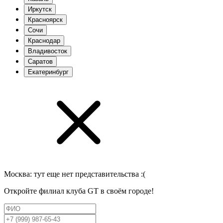
Иркутск
Красноярск
Сочи
Краснодар
Владивосток
Саратов
Екатеринбург
Москва
: тут еще нет представительства :(
Откройте филиал клуба GT в своём городе!