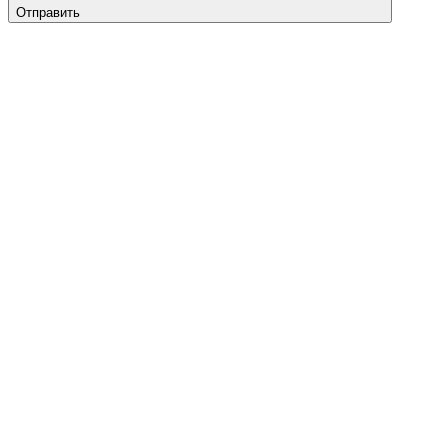
Отправить