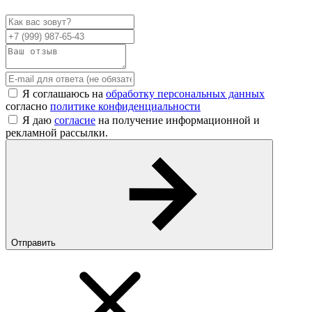
Я соглашаюсь на
обработку персональных данных
согласно
политике конфиденциальности
Я даю
согласие
на получение информационной и
рекламной рассылки.
Отправить