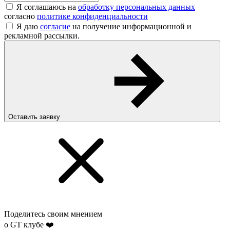
Я соглашаюсь на
обработку персональных данных
согласно
политике конфиденциальности
Я даю
согласие
на получение информационной и
рекламной рассылки.
Оставить заявку
Поделитесь своим мнением
о GT клубе ❤️