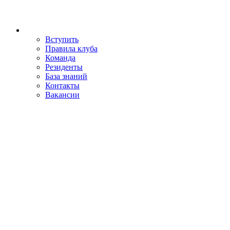
Вступить
Правила клуба
Команда
Резиденты
База знаний
Контакты
Вакансии