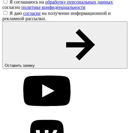
Я соглашаюсь на
обработку персональных данных
согласно
политике конфиденциальности
Я даю
согласие
на получение информационной и
рекламной рассылки.
Оставить заявку