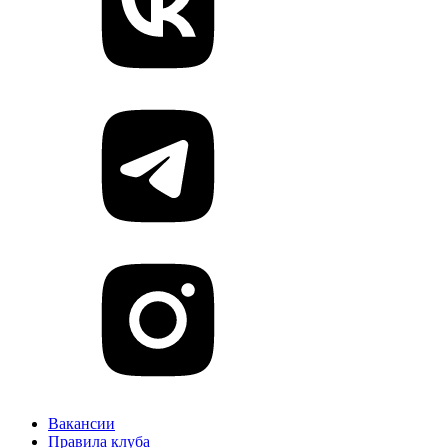
Вакансии
Правила клуба