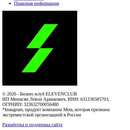
Правовая информация
© 2026 - Бизнес-клуб ELEVENCLUB
ИП Минасян Левон Араикович, ИНН: 631236585703,
ОГРНИП: 323632700056480
*Instagram, продукт компании Meta, которая признана
экстремистской организацией в России
Разработка и поддержка сайта