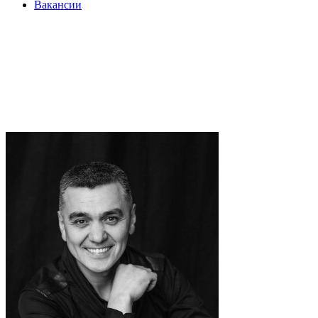
Вакансии