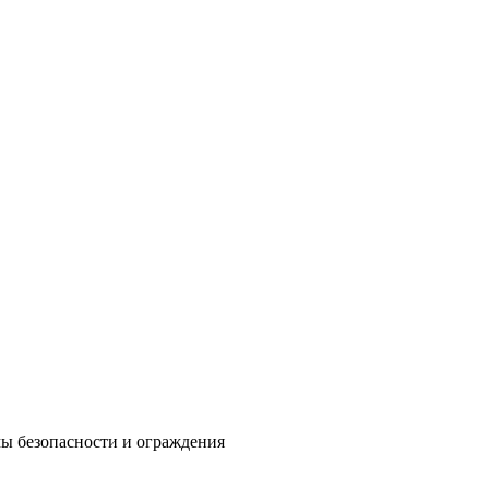
мы безопасности и ограждения