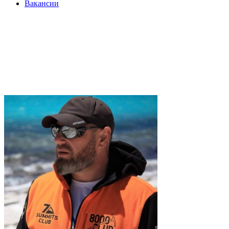
Вакансии