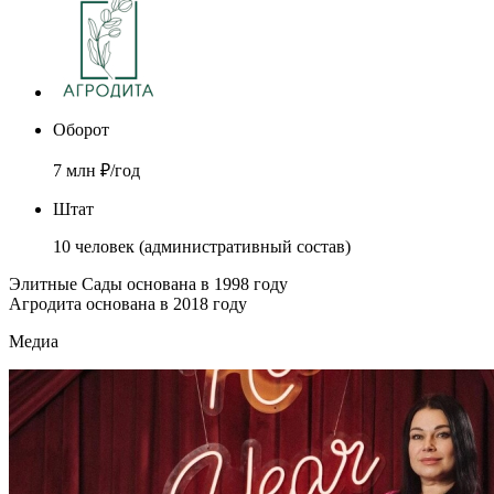
Оборот
7 млн ₽/год
Штат
10 человек (административный состав)
Элитные Сады основана в 1998 году
Агродита основана в 2018 году
Медиа