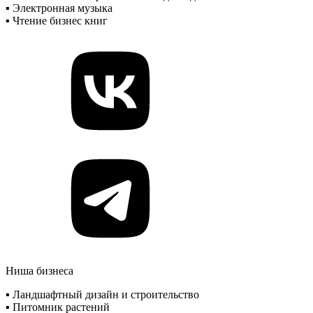
▪️ Электронная музыка
▪️ Чтение бизнес книг
Ниша бизнеса
▪️ Ландшафтный дизайн и строительство
▪️ Питомник растений