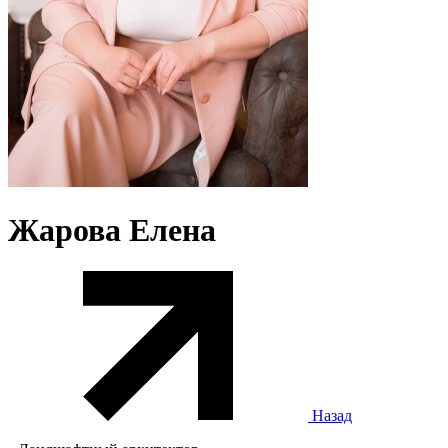
Жарова Елена
Назад