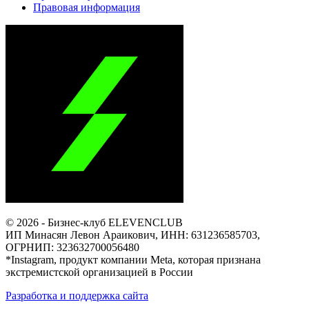
Правовая информация
© 2026 - Бизнес-клуб ELEVENCLUB
ИП Минасян Левон Араикович, ИНН: 631236585703,
ОГРНИП: 323632700056480
*Instagram, продукт компании Meta, которая признана
экстремистской организацией в России
Разработка и поддержка сайта