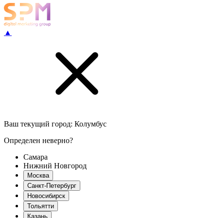
▲
Ваш текущий город:
Колумбус
Определен неверно?
Самара
Нижний Новгород
Москва
Санкт-Петербург
Новосибирск
Тольятти
Казань